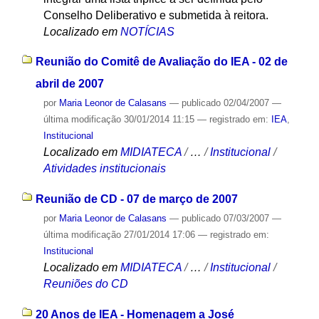
Conselho Deliberativo e submetida à reitora.
Localizado em
NOTÍCIAS
Reunião do Comitê de Avaliação do IEA - 02 de
abril de 2007
por
Maria Leonor de Calasans
—
publicado
02/04/2007
—
última modificação
30/01/2014 11:15
— registrado em:
IEA
,
Institucional
Localizado em
MIDIATECA
/
…
/
Institucional
/
Atividades institucionais
Reunião de CD - 07 de março de 2007
por
Maria Leonor de Calasans
—
publicado
07/03/2007
—
última modificação
27/01/2014 17:06
— registrado em:
Institucional
Localizado em
MIDIATECA
/
…
/
Institucional
/
Reuniões do CD
20 Anos de IEA - Homenagem a José