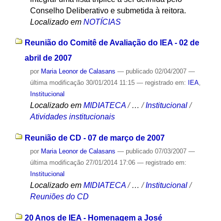
Conselho Deliberativo e submetida à reitora.
Localizado em
NOTÍCIAS
Reunião do Comitê de Avaliação do IEA - 02 de
abril de 2007
por
Maria Leonor de Calasans
—
publicado
02/04/2007
—
última modificação
30/01/2014 11:15
— registrado em:
IEA
,
Institucional
Localizado em
MIDIATECA
/
…
/
Institucional
/
Atividades institucionais
Reunião de CD - 07 de março de 2007
por
Maria Leonor de Calasans
—
publicado
07/03/2007
—
última modificação
27/01/2014 17:06
— registrado em:
Institucional
Localizado em
MIDIATECA
/
…
/
Institucional
/
Reuniões do CD
20 Anos de IEA - Homenagem a José