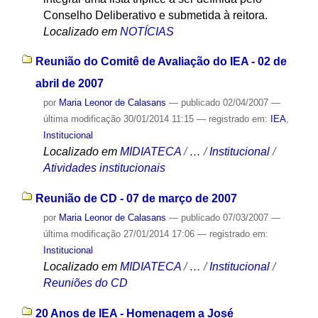
Conselho Deliberativo e submetida à reitora.
Localizado em
NOTÍCIAS
Reunião do Comitê de Avaliação do IEA - 02 de
abril de 2007
por
Maria Leonor de Calasans
—
publicado
02/04/2007
—
última modificação
30/01/2014 11:15
— registrado em:
IEA
,
Institucional
Localizado em
MIDIATECA
/
…
/
Institucional
/
Atividades institucionais
Reunião de CD - 07 de março de 2007
por
Maria Leonor de Calasans
—
publicado
07/03/2007
—
última modificação
27/01/2014 17:06
— registrado em:
Institucional
Localizado em
MIDIATECA
/
…
/
Institucional
/
Reuniões do CD
20 Anos de IEA - Homenagem a José