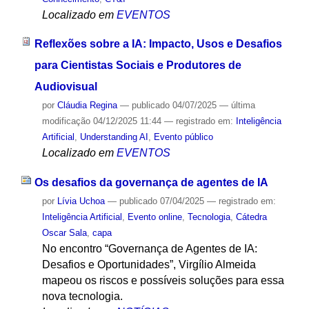
Localizado em
EVENTOS
Reflexões sobre a IA: Impacto, Usos e Desafios
para Cientistas Sociais e Produtores de
Audiovisual
por
Cláudia Regina
—
publicado
04/07/2025
—
última
modificação
04/12/2025 11:44
— registrado em:
Inteligência
Artificial
,
Understanding AI
,
Evento público
Localizado em
EVENTOS
Os desafios da governança de agentes de IA
por
Lívia Uchoa
—
publicado
07/04/2025
— registrado em:
Inteligência Artificial
,
Evento online
,
Tecnologia
,
Cátedra
Oscar Sala
,
capa
No encontro “Governança de Agentes de IA:
Desafios e Oportunidades”, Virgílio Almeida
mapeou os riscos e possíveis soluções para essa
nova tecnologia.