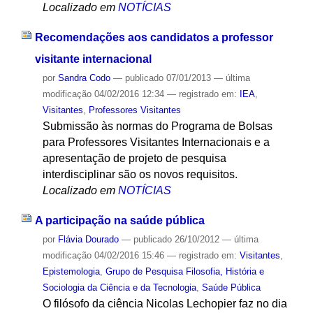
Localizado em
NOTÍCIAS
Recomendações aos candidatos a professor
visitante internacional
por
Sandra Codo
—
publicado
07/01/2013
—
última
modificação
04/02/2016 12:34
— registrado em:
IEA
,
Visitantes
,
Professores Visitantes
Submissão às normas do Programa de Bolsas
para Professores Visitantes Internacionais e a
apresentação de projeto de pesquisa
interdisciplinar são os novos requisitos.
Localizado em
NOTÍCIAS
A participação na saúde pública
por
Flávia Dourado
—
publicado
26/10/2012
—
última
modificação
04/02/2016 15:46
— registrado em:
Visitantes
,
Epistemologia
,
Grupo de Pesquisa Filosofia, História e
Sociologia da Ciência e da Tecnologia
,
Saúde Pública
O filósofo da ciência Nicolas Lechopier faz no dia