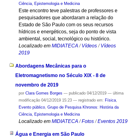
Ciência, Epistemologia e Medicina
Este encontro teve palestras de professores e
pesquisadores que abordaram a relação do
Estado de São Paulo com os seus recursos
hídricos e energéticos, seja do ponto de vista
ambiental, social, tecnológico ou histórico.
Localizado em
MIDIATECA
/
Vídeos
/
Vídeos
2019
Abordagens Mecânicas para o
Eletromagnetismo no Século XIX - 8 de
novembro de 2019
por
Clara Gomes Borges
—
publicado
04/12/2019
—
última
modificação
04/12/2019 15:23
— registrado em:
Física
,
Evento público
,
Grupo de Pesquisa Khronos: História da
Ciência, Epistemologia e Medicina
Localizado em
MIDIATECA
/
Fotos
/
Eventos 2019
Água e Energia em São Paulo