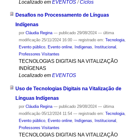
Localizado em
EVENTOS
/
Ciclos
Desafios no Processamento de Línguas
Indígenas
por
Cláudia Regina
—
publicado
29/08/2024
—
última
modificação
25/11/2024 16:00
— registrado em:
Tecnologia
,
Evento público
,
Evento online
,
Indígenas
,
Institucional
,
Professores Visitantes
TECNOLOGIAS DIGITAIS NA VITALIZAÇÃO
INDÍGENAS
Localizado em
EVENTOS
Uso de Tecnologias Digitais na Vitalização de
Línguas Indígenas
por
Cláudia Regina
—
publicado
29/08/2024
—
última
modificação
05/12/2024 11:54
— registrado em:
Tecnologia
,
Evento público
,
Evento online
,
Indígenas
,
Institucional
,
Professores Visitantes
TECNOLOGIAS DIGITAIS NA VITALIZAÇÃO