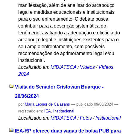
manifestação, além de analisar do arcabouço
legal e medidas educacionais e institucionais
para o seu enfrentamento. O debate busca
contribuir para a descrição sistemática do
fenômeno, avaliando a adequação e eficácia do
arcabouço legal e instituições existentes para o
seu amplo enfrentamento, com possíveis
recomendações de aprimoramento legal e/ou
institucional.
Localizado em
MIDIATECA
/
Vídeos
/
Vídeos
2024
Visita do Senador Cristovam Buarque -
26/06/2024
por
Maria Leonor de Calasans
—
publicado
09/08/2024
—
registrado em:
IEA
,
Institucional
Localizado em
MIDIATECA
/
Fotos
/
Institucional
IEA-RP oferece duas vagas de bolsa PUB para