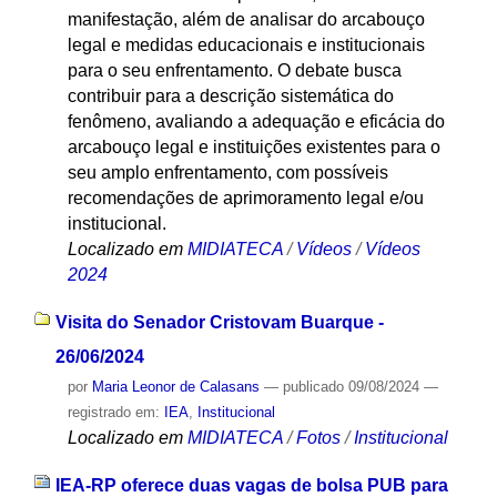
manifestação, além de analisar do arcabouço
legal e medidas educacionais e institucionais
para o seu enfrentamento. O debate busca
contribuir para a descrição sistemática do
fenômeno, avaliando a adequação e eficácia do
arcabouço legal e instituições existentes para o
seu amplo enfrentamento, com possíveis
recomendações de aprimoramento legal e/ou
institucional.
Localizado em
MIDIATECA
/
Vídeos
/
Vídeos
2024
Visita do Senador Cristovam Buarque -
26/06/2024
por
Maria Leonor de Calasans
—
publicado
09/08/2024
—
registrado em:
IEA
,
Institucional
Localizado em
MIDIATECA
/
Fotos
/
Institucional
IEA-RP oferece duas vagas de bolsa PUB para