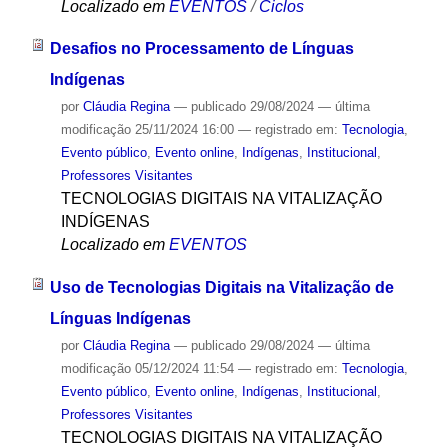
Localizado em
EVENTOS
/
Ciclos
Desafios no Processamento de Línguas
Indígenas
por
Cláudia Regina
—
publicado
29/08/2024
—
última
modificação
25/11/2024 16:00
— registrado em:
Tecnologia
,
Evento público
,
Evento online
,
Indígenas
,
Institucional
,
Professores Visitantes
TECNOLOGIAS DIGITAIS NA VITALIZAÇÃO
INDÍGENAS
Localizado em
EVENTOS
Uso de Tecnologias Digitais na Vitalização de
Línguas Indígenas
por
Cláudia Regina
—
publicado
29/08/2024
—
última
modificação
05/12/2024 11:54
— registrado em:
Tecnologia
,
Evento público
,
Evento online
,
Indígenas
,
Institucional
,
Professores Visitantes
TECNOLOGIAS DIGITAIS NA VITALIZAÇÃO