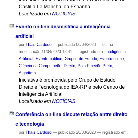
Castilla-La Mancha, da Espanha
Localizado em
NOTÍCIAS
Evento on-line desmistifica a inteligência
artificial
por
Thais Cardoso
—
publicado
06/04/2023
—
última
modificação
11/04/2023 13:41
— registrado em:
Inteligência
Artificial
,
Evento público
,
Grupos de Estudo
,
Evento online
,
Ciência da Computação
,
Direito
,
Polo Ribeirão Preto
,
Algoritmo
Iniciativa é promovida pelo Grupo de Estudo
Direito e Tecnologia do IEA-RP e pelo Centro de
Inteligência Artificial
Localizado em
NOTÍCIAS
Conferência on-line discute relação entre direito
e tecnologia
por
Thais Cardoso
—
publicado
20/03/2023
— registrado em: