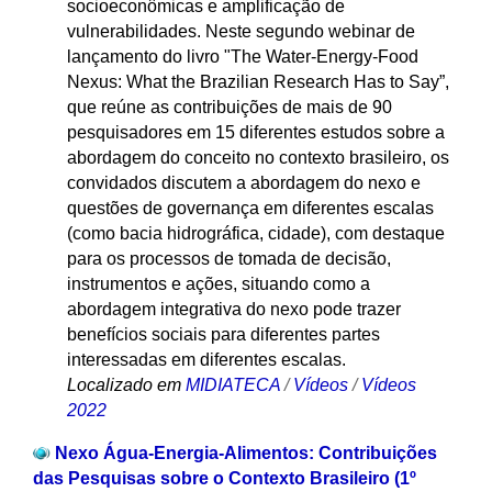
socioeconômicas e amplificação de
vulnerabilidades. Neste segundo webinar de
lançamento do livro "The Water-Energy-Food
Nexus: What the Brazilian Research Has to Say”,
que reúne as contribuições de mais de 90
pesquisadores em 15 diferentes estudos sobre a
abordagem do conceito no contexto brasileiro, os
convidados discutem a abordagem do nexo e
questões de governança em diferentes escalas
(como bacia hidrográfica, cidade), com destaque
para os processos de tomada de decisão,
instrumentos e ações, situando como a
abordagem integrativa do nexo pode trazer
benefícios sociais para diferentes partes
interessadas em diferentes escalas.
Localizado em
MIDIATECA
/
Vídeos
/
Vídeos
2022
Nexo Água-Energia-Alimentos: Contribuições
das Pesquisas sobre o Contexto Brasileiro (1º