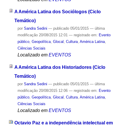
A América Latina dos Sociólogos (Ciclo
Temático)
por
Sandra Sedini
—
publicado
05/01/2015
—
última
modificação
20/08/2015 12:01
— registrado em:
Evento
público
,
Geopolítica
,
Glocal
,
Cultura
,
América Latina
,
Ciências Sociais
Localizado em
EVENTOS
A América Latina dos Historiadores (Ciclo
Temático)
por
Sandra Sedini
—
publicado
05/01/2015
—
última
modificação
20/08/2015 12:06
— registrado em:
Evento
público
,
Geopolítica
,
Glocal
,
Cultura
,
América Latina
,
Ciências Sociais
Localizado em
EVENTOS
Octavio Paz e a independência intelectual em