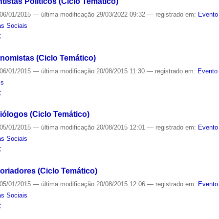
tistas Políticos (Ciclo Temático)
06/01/2015
—
última modificação
29/03/2022 09:32
— registrado em:
Evento
as Sociais
S
nomistas (Ciclo Temático)
06/01/2015
—
última modificação
20/08/2015 11:30
— registrado em:
Evento 
is
S
iólogos (Ciclo Temático)
05/01/2015
—
última modificação
20/08/2015 12:01
— registrado em:
Evento
as Sociais
S
oriadores (Ciclo Temático)
05/01/2015
—
última modificação
20/08/2015 12:06
— registrado em:
Evento
as Sociais
S