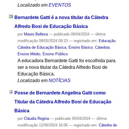
Localizado em
EVENTOS
Bernardete Gatti é a nova titular da Cátedra
Alfredo Bosi de Educação Básica
por
Mauro Bellesa
—
publicado
09/04/2024
—
última
modificação
08/05/2024 09:23
— registrado em:
Educação
,
Cátedra de Educação Básica
,
Ensino Básico
,
Cátedras
,
Ensino Médio
,
Ensino Público
A educadora Bernardete Gatti foi escolhida para
ser a nova titular da Cátedra Alfredo Bosi de
Educação Básica.
Localizado em
NOTÍCIAS
Posse de Bernardete Angelina Gatti como
Titular da Cátedra Alfredo Bosi de Educação
Básica
por
Cláudia Regina
—
publicado
05/04/2024
—
última
modificação
12/06/2024 16:06
— registrado em:
Cátedra de