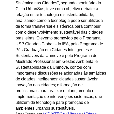
Sistêmica nas Cidades", segundo seminário do
Ciclo UrbanSus, teve como objetivo debater a
relação entre tecnologia e sustentabilidade,
analisando como a tecnologia pode ser utilizada
de forma transversal e sistêmica para contribuir
com o desenvolvimento sustentável das cidades
brasileiras. O evento promovido pelo Programa
USP Cidades Globais do IEA, pelo Programa de
Pós-Graduação em Cidades Inteligentes e
Sustentáveis da Uninove e pelo Programa de
Mestrado Profissional em Gestão Ambiental e
Sustentabilidade da Uninove, contou com
importantes discussões relacionadas às temáticas
de cidades inteligentes; cidades sustentáveis;
inovação nas cidades; e formação de
profissionais para realizar o planejamento e
implementação de intervenções sistêmicas, que
utilizem da tecnologia para promoção de
ambientes urbanos sustentáveis.