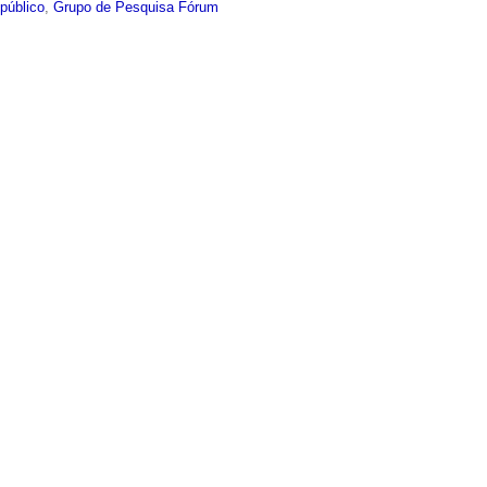
público
,
Grupo de Pesquisa Fórum