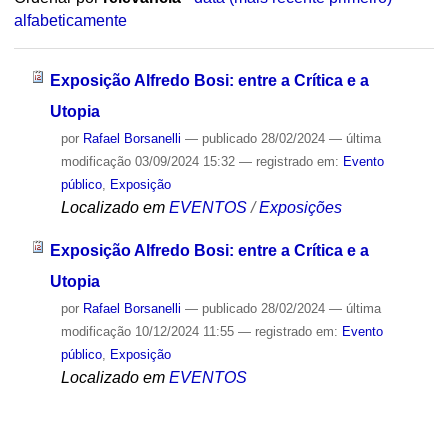
alfabeticamente
Exposição Alfredo Bosi: entre a Crítica e a
Utopia
por
Rafael Borsanelli
—
publicado
28/02/2024
—
última
modificação
03/09/2024 15:32
— registrado em:
Evento
público
,
Exposição
Localizado em
EVENTOS
/
Exposições
Exposição Alfredo Bosi: entre a Crítica e a
Utopia
por
Rafael Borsanelli
—
publicado
28/02/2024
—
última
modificação
10/12/2024 11:55
— registrado em:
Evento
público
,
Exposição
Localizado em
EVENTOS