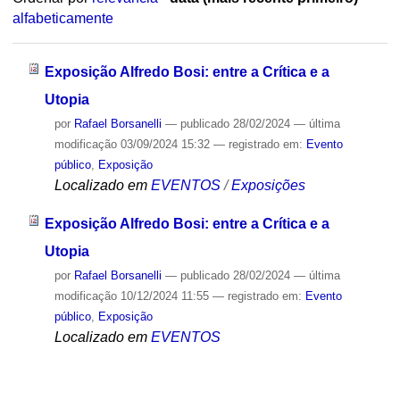
alfabeticamente
Exposição Alfredo Bosi: entre a Crítica e a
Utopia
por
Rafael Borsanelli
—
publicado
28/02/2024
—
última
modificação
03/09/2024 15:32
— registrado em:
Evento
público
,
Exposição
Localizado em
EVENTOS
/
Exposições
Exposição Alfredo Bosi: entre a Crítica e a
Utopia
por
Rafael Borsanelli
—
publicado
28/02/2024
—
última
modificação
10/12/2024 11:55
— registrado em:
Evento
público
,
Exposição
Localizado em
EVENTOS