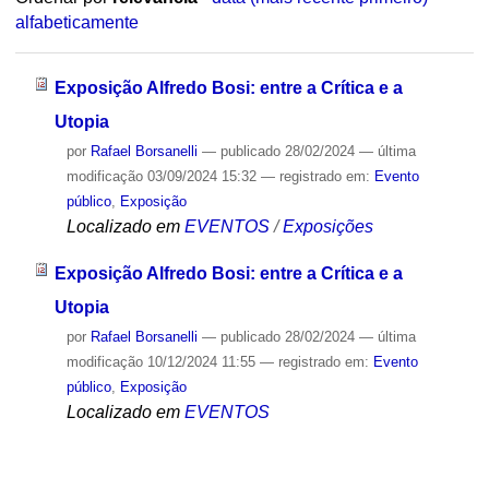
alfabeticamente
Exposição Alfredo Bosi: entre a Crítica e a
Utopia
por
Rafael Borsanelli
—
publicado
28/02/2024
—
última
modificação
03/09/2024 15:32
— registrado em:
Evento
público
,
Exposição
Localizado em
EVENTOS
/
Exposições
Exposição Alfredo Bosi: entre a Crítica e a
Utopia
por
Rafael Borsanelli
—
publicado
28/02/2024
—
última
modificação
10/12/2024 11:55
— registrado em:
Evento
público
,
Exposição
Localizado em
EVENTOS