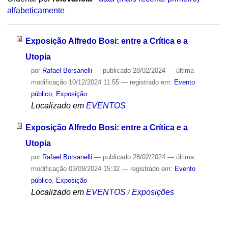
alfabeticamente
Exposição Alfredo Bosi: entre a Crítica e a
Utopia
por
Rafael Borsanelli
—
publicado
28/02/2024
—
última
modificação
10/12/2024 11:55
— registrado em:
Evento
público
,
Exposição
Localizado em
EVENTOS
Exposição Alfredo Bosi: entre a Crítica e a
Utopia
por
Rafael Borsanelli
—
publicado
28/02/2024
—
última
modificação
03/09/2024 15:32
— registrado em:
Evento
público
,
Exposição
Localizado em
EVENTOS
/
Exposições