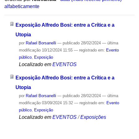
alfabeticamente
Exposição Alfredo Bosi: entre a Crítica e a
Utopia
por
Rafael Borsanelli
—
publicado
28/02/2024
—
última
modificação
10/12/2024 11:55
— registrado em:
Evento
público
,
Exposição
Localizado em
EVENTOS
Exposição Alfredo Bosi: entre a Crítica e a
Utopia
por
Rafael Borsanelli
—
publicado
28/02/2024
—
última
modificação
03/09/2024 15:32
— registrado em:
Evento
público
,
Exposição
Localizado em
EVENTOS
/
Exposições