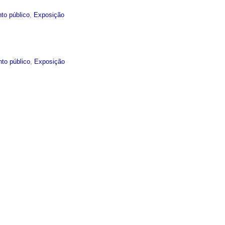
to público
,
Exposição
to público
,
Exposição