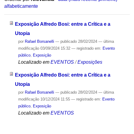
alfabeticamente
Exposição Alfredo Bosi: entre a Crítica e a
Utopia
por
Rafael Borsanelli
—
publicado
28/02/2024
—
última
modificação
03/09/2024 15:32
— registrado em:
Evento
público
,
Exposição
Localizado em
EVENTOS
/
Exposições
Exposição Alfredo Bosi: entre a Crítica e a
Utopia
por
Rafael Borsanelli
—
publicado
28/02/2024
—
última
modificação
10/12/2024 11:55
— registrado em:
Evento
público
,
Exposição
Localizado em
EVENTOS