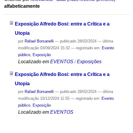
alfabeticamente
Exposição Alfredo Bosi: entre a Crítica e a
Utopia
por
Rafael Borsanelli
—
publicado
28/02/2024
—
última
modificação
03/09/2024 15:32
— registrado em:
Evento
público
,
Exposição
Localizado em
EVENTOS
/
Exposições
Exposição Alfredo Bosi: entre a Crítica e a
Utopia
por
Rafael Borsanelli
—
publicado
28/02/2024
—
última
modificação
10/12/2024 11:55
— registrado em:
Evento
público
,
Exposição
Localizado em
EVENTOS