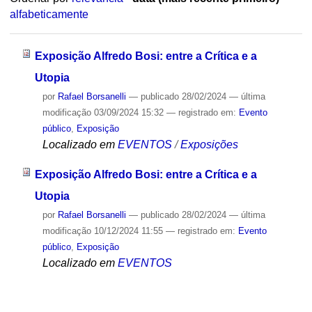
alfabeticamente
Exposição Alfredo Bosi: entre a Crítica e a
Utopia
por
Rafael Borsanelli
—
publicado
28/02/2024
—
última
modificação
03/09/2024 15:32
— registrado em:
Evento
público
,
Exposição
Localizado em
EVENTOS
/
Exposições
Exposição Alfredo Bosi: entre a Crítica e a
Utopia
por
Rafael Borsanelli
—
publicado
28/02/2024
—
última
modificação
10/12/2024 11:55
— registrado em:
Evento
público
,
Exposição
Localizado em
EVENTOS