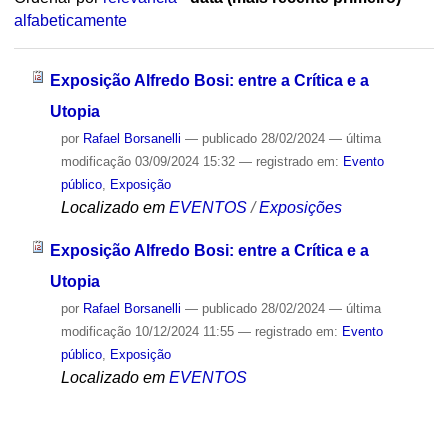
alfabeticamente
Exposição Alfredo Bosi: entre a Crítica e a
Utopia
por
Rafael Borsanelli
—
publicado
28/02/2024
—
última
modificação
03/09/2024 15:32
— registrado em:
Evento
público
,
Exposição
Localizado em
EVENTOS
/
Exposições
Exposição Alfredo Bosi: entre a Crítica e a
Utopia
por
Rafael Borsanelli
—
publicado
28/02/2024
—
última
modificação
10/12/2024 11:55
— registrado em:
Evento
público
,
Exposição
Localizado em
EVENTOS