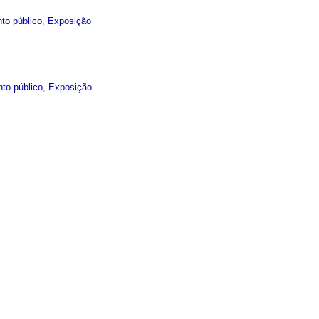
to público
,
Exposição
to público
,
Exposição