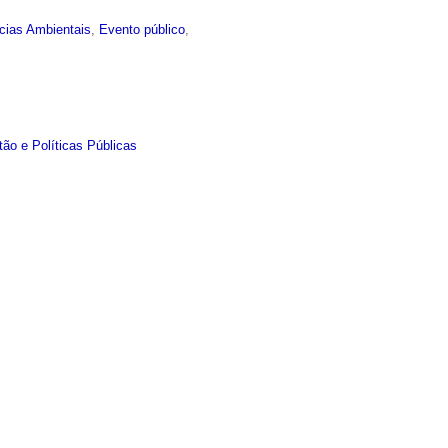
cias Ambientais
,
Evento público
,
ão e Políticas Públicas