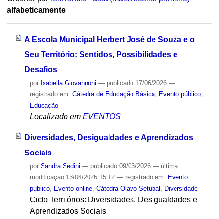
alfabeticamente
A Escola Municipal Herbert José de Souza e o
Seu Território: Sentidos, Possibilidades e
Desafios
por
Isabella Giovannoni
—
publicado
17/06/2026
—
registrado em:
Cátedra de Educação Básica
,
Evento público
,
Educação
Localizado em
EVENTOS
Diversidades, Desigualdades e Aprendizados
Sociais
por
Sandra Sedini
—
publicado
09/03/2026
—
última
modificação
13/04/2026 15:12
— registrado em:
Evento
público
,
Evento online
,
Cátedra Olavo Setubal
,
Diversidade
Ciclo Territórios: Diversidades, Desigualdades e
Aprendizados Sociais