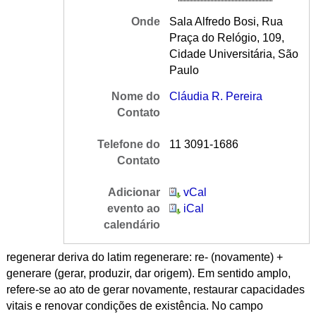
Onde
Sala Alfredo Bosi, Rua
Praça do Relógio, 109,
Cidade Universitária, São
Paulo
Nome do
Cláudia R. Pereira
Contato
Telefone do
11 3091-1686
Contato
Adicionar
vCal
evento ao
iCal
calendário
regenerar deriva do latim regenerare: re- (novamente) +
generare (gerar, produzir, dar origem). Em sentido amplo,
refere-se ao ato de gerar novamente, restaurar capacidades
vitais e renovar condições de existência. No campo