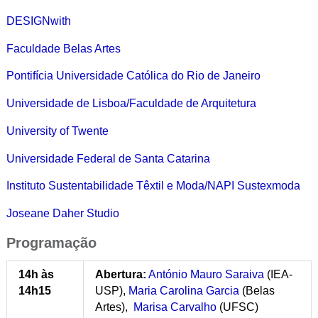
DESIGNwith
Faculdade Belas Artes
Pontifícia Universidade Católica do Rio de Janeiro
Universidade de Lisboa/Faculdade de Arquitetura
University of Twente
Universidade Federal de Santa Catarina
Instituto Sustentabilidade Têxtil e Moda/NAPI Sustexmoda
Joseane Daher Studio
Programação
14h às
Abertura:
António Mauro Saraiva
(IEA-
14h15
USP),
Maria Carolina Garcia
(Belas
Artes),
Marisa Carvalho
(UFSC)