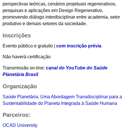
perspectivas teóricas, cenários projetuais regenerativos,
pesquisas e aplicações em Design Regenerativo,
promovendo diálogo interdisciplinar entre academia, setor
produtivo e demais setores da sociedade.
Inscrições
Evento público e gratuito |
com inscrição prévia
Não haverá certificação
Transmissão on-line:
canal do YouTube do Saúde
Planetária Brasil
Organização
Saúde Planetária: Uma Abordagem Transdisciplinar para a
Sustentabilidade do Planeta Integrada à Saúde Humana
Parceiros:
OCAD University