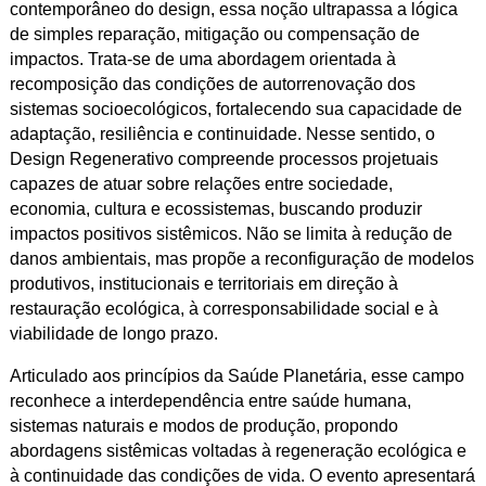
contemporâneo do design, essa noção ultrapassa a lógica
de simples reparação, mitigação ou compensação de
impactos. Trata-se de uma abordagem orientada à
recomposição das condições de autorrenovação dos
sistemas socioecológicos, fortalecendo sua capacidade de
adaptação, resiliência e continuidade. Nesse sentido, o
Design Regenerativo compreende processos projetuais
capazes de atuar sobre relações entre sociedade,
economia, cultura e ecossistemas, buscando produzir
impactos positivos sistêmicos. Não se limita à redução de
danos ambientais, mas propõe a reconfiguração de modelos
produtivos, institucionais e territoriais em direção à
restauração ecológica, à corresponsabilidade social e à
viabilidade de longo prazo.
Articulado aos princípios da Saúde Planetária, esse campo
reconhece a interdependência entre saúde humana,
sistemas naturais e modos de produção, propondo
abordagens sistêmicas voltadas à regeneração ecológica e
à continuidade das condições de vida. O evento apresentará