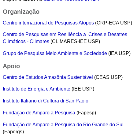
Organização
Centro internacional de Pesquisas Atopos
(CRP-ECA USP)
Centro de Pesquisas em Resiliência a Crises e Desatres
Climáticos - Climares
(CLIMARES-IEE USP)
Grupo de Pesquisa Meio Ambiente e Sociedade
(IEA USP)
Apoio
Centro de Estudos Amazônia Sustentável
(CEAS USP)
Instituto de Energia e Ambiente
(IEE USP)
Instituto Italiano di Cultura di San Paolo
Fundação de Amparo a Pesquisa
(Fapesp)
Fundação de Amparo a Pesquisa do Rio Grande do Sul
(Fapergs)