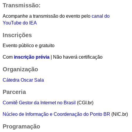
Transmissão:
Acompanhe a transmissão do evento pelo
canal do
YouTube do IEA
Inscrições
Evento público e gratuito
Com
inscrição prévia
| Não haverá certificação
Organização
Cátedra Oscar Sala
Parceria
Comitê Gestor da Internet no Brasil
(CGI.br)
Núcleo de Informação e Coordenação do Ponto BR
(NIC.br)
Programação