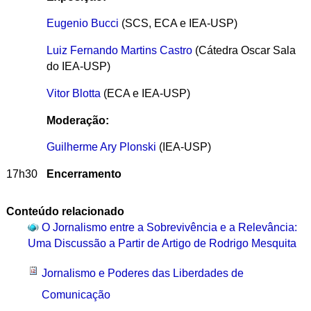
Eugenio Bucci
(SCS, ECA e IEA-USP)
Luiz Fernando Martins Castro
(Cátedra Oscar Sala
do IEA-USP)
Vitor Blotta
(ECA e IEA-USP)
Moderação:
Guilherme Ary Plonski
(IEA-USP)
17h30
Encerramento
Conteúdo relacionado
O Jornalismo entre a Sobrevivência e a Relevância:
Uma Discussão a Partir de Artigo de Rodrigo Mesquita
Jornalismo e Poderes das Liberdades de
Comunicação