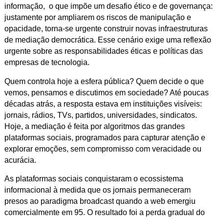
informação, o que impõe um desafio ético e de governança:
justamente por ampliarem os riscos de manipulação e
opacidade, torna-se urgente construir novas infraestruturas
de mediação democrática. Esse cenário exige uma reflexão
urgente sobre as responsabilidades éticas e políticas das
empresas de tecnologia.
Quem controla hoje a esfera pública? Quem decide o que
vemos, pensamos e discutimos em sociedade? Até poucas
décadas atrás, a resposta estava em instituições visíveis:
jornais, rádios, TVs, partidos, universidades, sindicatos.
Hoje, a mediação é feita por algoritmos das grandes
plataformas sociais, programados para capturar atenção e
explorar emoções, sem compromisso com veracidade ou
acurácia.
As plataformas sociais conquistaram o ecossistema
informacional à medida que os jornais permaneceram
presos ao paradigma broadcast quando a web emergiu
comercialmente em 95. O resultado foi a perda gradual do