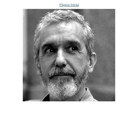
Página Inicial