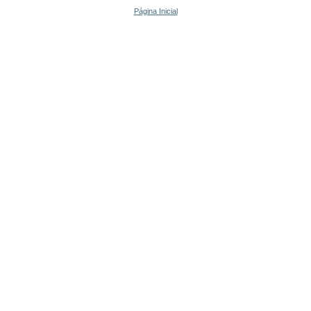
Página Inicial