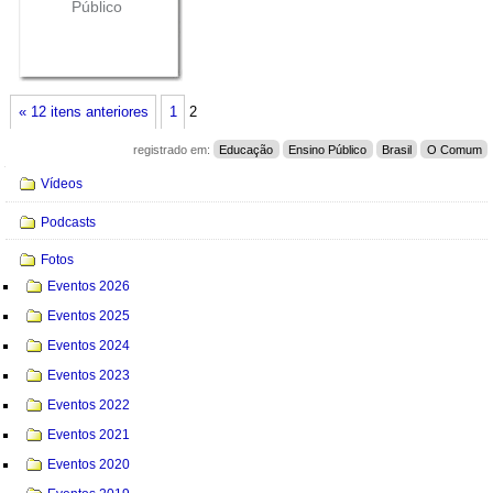
Público
« 12 itens anteriores
1
2
registrado em:
Educação
Ensino Público
Brasil
O Comum
Navegação
Vídeos
Podcasts
Fotos
Eventos 2026
Eventos 2025
Eventos 2024
Eventos 2023
Eventos 2022
Eventos 2021
Eventos 2020