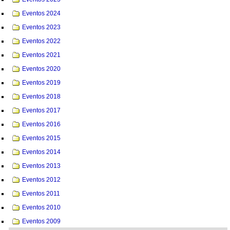
Eventos 2024
Eventos 2023
Eventos 2022
Eventos 2021
Eventos 2020
Eventos 2019
Eventos 2018
Eventos 2017
Eventos 2016
Eventos 2015
Eventos 2014
Eventos 2013
Eventos 2012
Eventos 2011
Eventos 2010
Eventos 2009