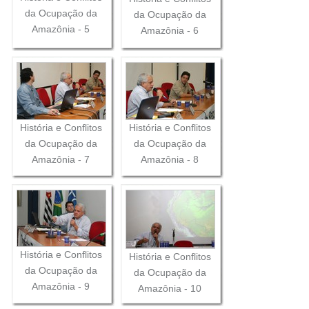
da Ocupação da
da Ocupação da
Amazônia - 5
Amazônia - 6
História e Conflitos
História e Conflitos
da Ocupação da
da Ocupação da
Amazônia - 7
Amazônia - 8
História e Conflitos
História e Conflitos
da Ocupação da
da Ocupação da
Amazônia - 9
Amazônia - 10