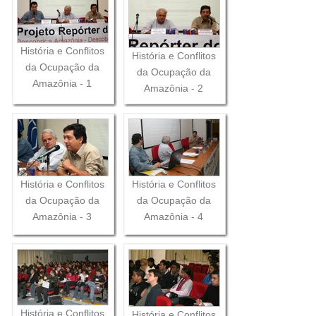
História e Conflitos
História e Conflitos
da Ocupação da
da Ocupação da
Amazônia - 1
Amazônia - 2
História e Conflitos
História e Conflitos
da Ocupação da
da Ocupação da
Amazônia - 3
Amazônia - 4
História e Conflitos
História e Conflitos