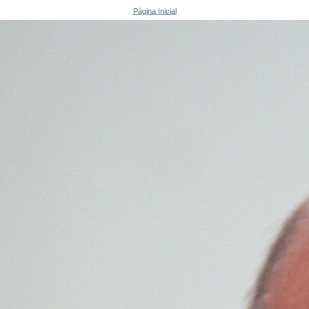
Página Inicial