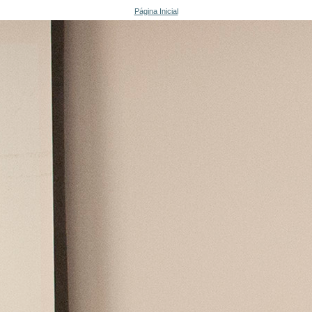
Página Inicial