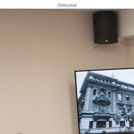
Página Inicial