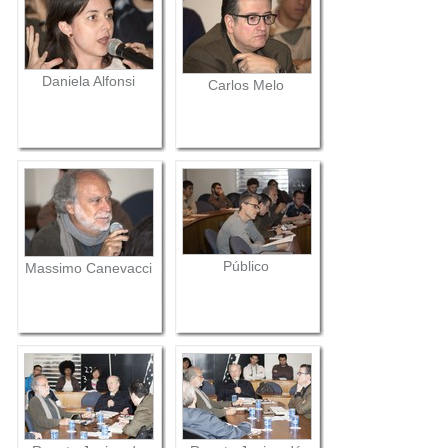
Daniela Alfonsi
Carlos Melo
Público
Massimo Canevacci