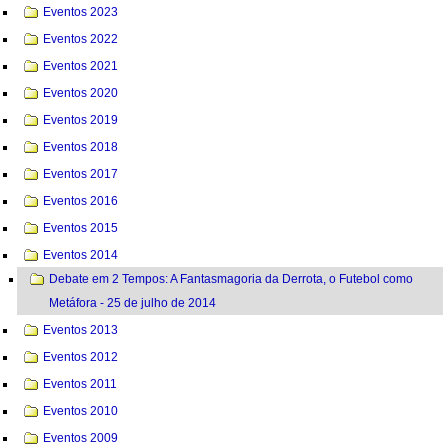
Eventos 2023
Eventos 2022
Eventos 2021
Eventos 2020
Eventos 2019
Eventos 2018
Eventos 2017
Eventos 2016
Eventos 2015
Eventos 2014
Debate em 2 Tempos: A Fantasmagoria da Derrota, o Futebol como
Metáfora - 25 de julho de 2014
Eventos 2013
Eventos 2012
Eventos 2011
Eventos 2010
Eventos 2009