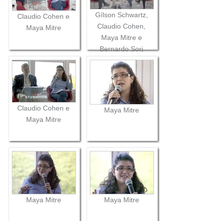
Gílson Schwartz,
Claudio Cohen e
Claudio Cohen,
Maya Mitre
Maya Mitre e
Bernardo Sorj
Claudio Cohen e
Maya Mitre
Maya Mitre
Maya Mitre
Maya Mitre