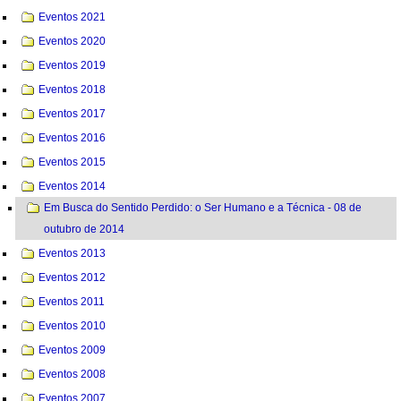
Eventos 2021
Eventos 2020
Eventos 2019
Eventos 2018
Eventos 2017
Eventos 2016
Eventos 2015
Eventos 2014
Em Busca do Sentido Perdido: o Ser Humano e a Técnica - 08 de
outubro de 2014
Eventos 2013
Eventos 2012
Eventos 2011
Eventos 2010
Eventos 2009
Eventos 2008
Eventos 2007