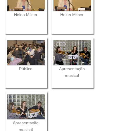
Helen Milner
Helen Milner
Público
Apresentação
musical
Apresentação
musical