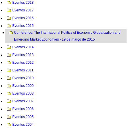
Eventos 2018
Eventos 2017
Eventos 2016
Eventos 2015
Conference: The International Politics of Economic Globalization and
Emerging Market Economies - 19 de março de 2015
Eventos 2014
Eventos 2013
Eventos 2012
Eventos 2011
Eventos 2010
Eventos 2009
Eventos 2008
Eventos 2007
Eventos 2006
Eventos 2005
Eventos 2004