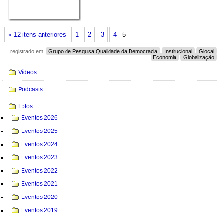
« 12 itens anteriores
1
2
3
4
5
registrado em:
Grupo de Pesquisa Qualidade da Democracia
Institucional
Glocal
Economia
Globalização
Navegação
Vídeos
Podcasts
Fotos
Eventos 2026
Eventos 2025
Eventos 2024
Eventos 2023
Eventos 2022
Eventos 2021
Eventos 2020
Eventos 2019