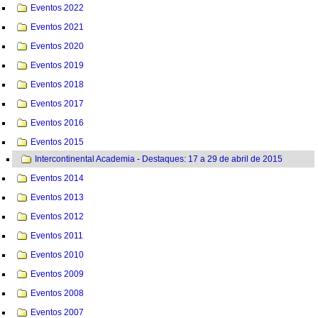
Eventos 2022
Eventos 2021
Eventos 2020
Eventos 2019
Eventos 2018
Eventos 2017
Eventos 2016
Eventos 2015
Intercontinental Academia - Destaques: 17 a 29 de abril de 2015
Eventos 2014
Eventos 2013
Eventos 2012
Eventos 2011
Eventos 2010
Eventos 2009
Eventos 2008
Eventos 2007