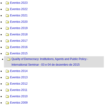
Eventos 2023
Eventos 2022
Eventos 2021
Eventos 2020
Eventos 2019
Eventos 2018
Eventos 2017
Eventos 2016
Eventos 2015
Quality of Democracy: Institutions, Agents and Public Policy -
International Seminar - 03 e 04 de dezembro de 2015
Eventos 2014
Eventos 2013
Eventos 2012
Eventos 2011
Eventos 2010
Eventos 2009