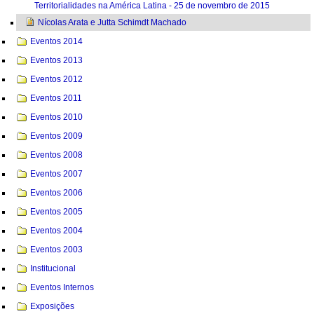
Territorialidades na América Latina - 25 de novembro de 2015
Nícolas Arata e Jutta Schimdt Machado
Eventos 2014
Eventos 2013
Eventos 2012
Eventos 2011
Eventos 2010
Eventos 2009
Eventos 2008
Eventos 2007
Eventos 2006
Eventos 2005
Eventos 2004
Eventos 2003
Institucional
Eventos Internos
Exposições