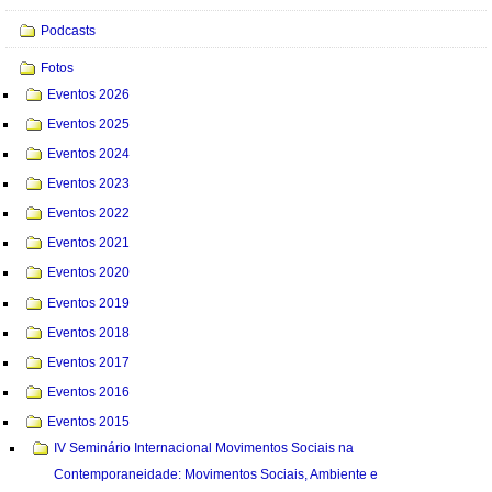
Podcasts
Fotos
Eventos 2026
Eventos 2025
Eventos 2024
Eventos 2023
Eventos 2022
Eventos 2021
Eventos 2020
Eventos 2019
Eventos 2018
Eventos 2017
Eventos 2016
Eventos 2015
IV Seminário Internacional Movimentos Sociais na
Contemporaneidade: Movimentos Sociais, Ambiente e