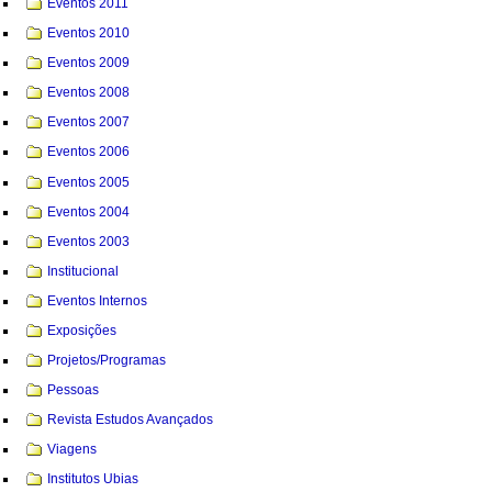
Eventos 2011
Eventos 2010
Eventos 2009
Eventos 2008
Eventos 2007
Eventos 2006
Eventos 2005
Eventos 2004
Eventos 2003
Institucional
Eventos Internos
Exposições
Projetos/Programas
Pessoas
Revista Estudos Avançados
Viagens
Institutos Ubias