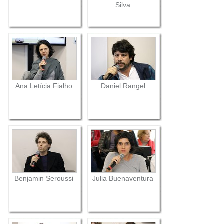
Silva
Ana Letícia Fialho
Daniel Rangel
Benjamin Seroussi
Julia Buenaventura