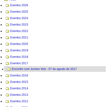
Eventos 2026
Eventos 2025
Eventos 2024
Eventos 2023
Eventos 2022
Eventos 2021
Eventos 2020
Eventos 2019
Eventos 2018
Eventos 2017
Encontro com Jochen Volz - 07 de agosto de 2017
Eventos 2016
Eventos 2015
Eventos 2014
Eventos 2013
Eventos 2012