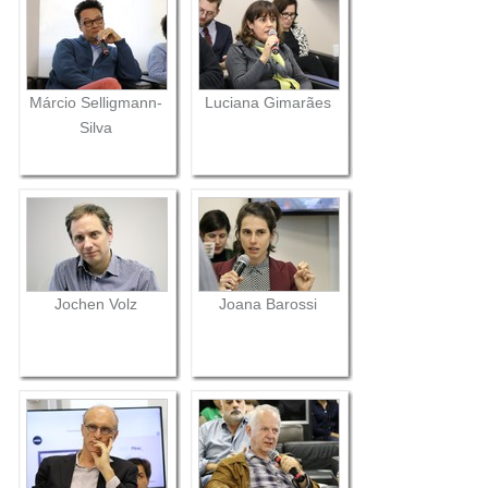
Márcio Selligmann-
Luciana Gimarães
Silva
Jochen Volz
Joana Barossi