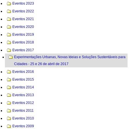
Eventos 2023
Eventos 2022
Eventos 2021
Eventos 2020
Eventos 2019
Eventos 2018
Eventos 2017
Experimentações Urbanas, Novas Ideias e Soluções Sustentáveis para
Cidades - 25 e 26 de abril de 2017
Eventos 2016
Eventos 2015
Eventos 2014
Eventos 2013
Eventos 2012
Eventos 2011
Eventos 2010
Eventos 2009