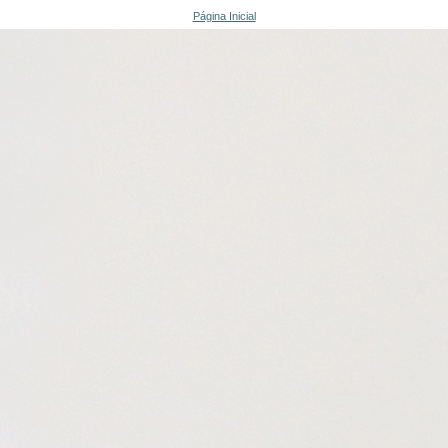
Página Inicial