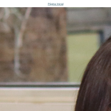
Página Inicial