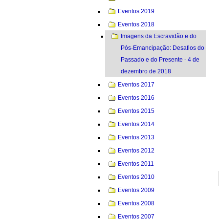
Eventos 2019
Eventos 2018
Imagens da Escravidão e do
Pós-Emancipação: Desafios do
Passado e do Presente - 4 de
dezembro de 2018
Eventos 2017
Eventos 2016
Eventos 2015
Eventos 2014
Eventos 2013
Eventos 2012
Eventos 2011
Eventos 2010
Eventos 2009
Eventos 2008
Eventos 2007