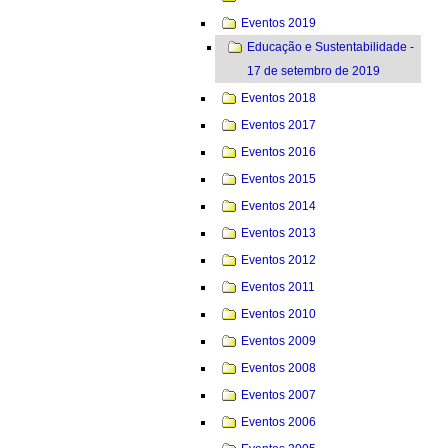
Eventos 2019
Educação e Sustentabilidade -
17 de setembro de 2019
Eventos 2018
Eventos 2017
Eventos 2016
Eventos 2015
Eventos 2014
Eventos 2013
Eventos 2012
Eventos 2011
Eventos 2010
Eventos 2009
Eventos 2008
Eventos 2007
Eventos 2006